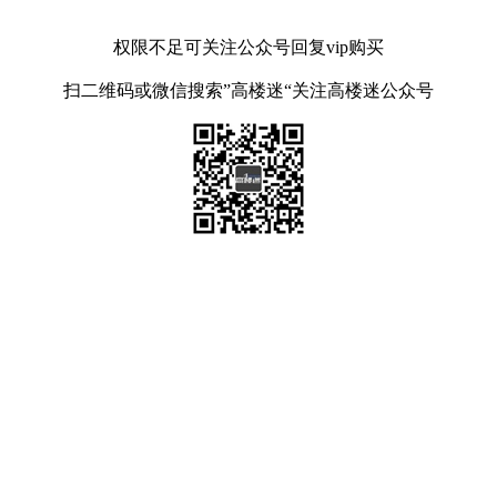
权限不足可关注公众号回复vip购买
扫二维码或微信搜索”高楼迷“关注高楼迷公众号