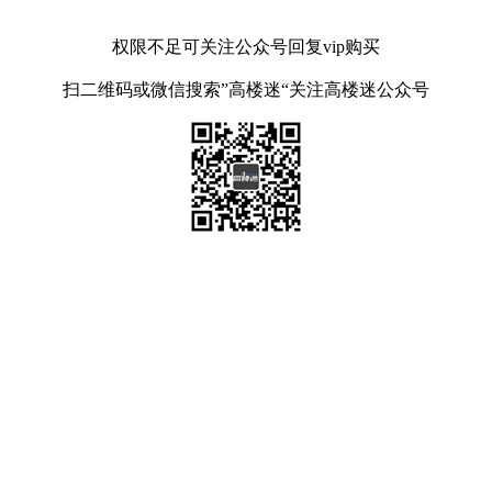
权限不足可关注公众号回复vip购买
扫二维码或微信搜索”高楼迷“关注高楼迷公众号