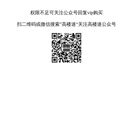
权限不足可关注公众号回复vip购买
扫二维码或微信搜索”高楼迷“关注高楼迷公众号