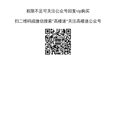
权限不足可关注公众号回复vip购买
扫二维码或微信搜索”高楼迷“关注高楼迷公众号