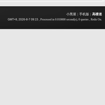
小黑屋
|
手机版
|
高楼迷
GMT+8, 2026-8-7 09:15
, Processed in 0.010000 second(s), 0 queries , Redis On.