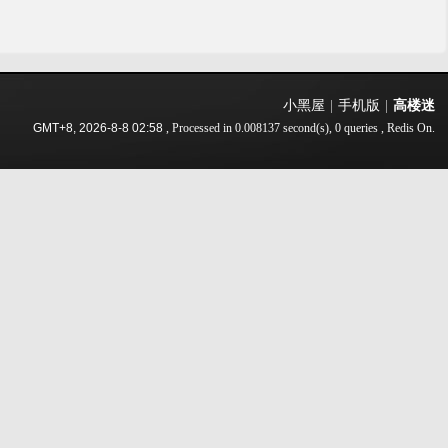
小黑屋
|
手机版
|
高楼迷
GMT+8, 2026-8-8 02:58
, Processed in 0.008137 second(s), 0 queries , Redis On.