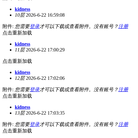
kidness
10层
2026-6-22 16:59:08
附件:
您需要
登录
才可以下载或查看附件。没有账号？
注册
点击重新加载
kidness
11层
2026-6-22 17:00:29
点击重新加载
kidness
12层
2026-6-22 17:02:06
附件:
您需要
登录
才可以下载或查看附件。没有账号？
注册
点击重新加载
kidness
13层
2026-6-22 17:03:35
附件:
您需要
登录
才可以下载或查看附件。没有账号？
注册
点击重新加载