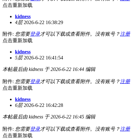
点击重新加载
kidness
4层
2026-6-22 16:38:29
附件:
您需要
登录
才可以下载或查看附件。没有账号？
注册
点击重新加载
kidness
5层
2026-6-22 16:41:54
本帖最后由 kidness 于 2026-6-22 16:44 编辑
附件:
您需要
登录
才可以下载或查看附件。没有账号？
注册
点击重新加载
kidness
6层
2026-6-22 16:42:28
本帖最后由 kidness 于 2026-6-22 16:45 编辑
附件:
您需要
登录
才可以下载或查看附件。没有账号？
注册
点击重新加载