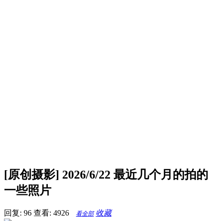
[原创摄影] 2026/6/22 最近几个月的拍的
一些照片
回复: 96
查看: 4926
收藏
看全部