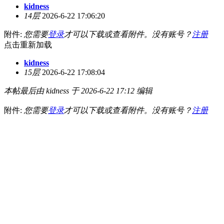
kidness
14层
2026-6-22 17:06:20
附件:
您需要
登录
才可以下载或查看附件。没有账号？
注册
点击重新加载
kidness
15层
2026-6-22 17:08:04
本帖最后由 kidness 于 2026-6-22 17:12 编辑
附件:
您需要
登录
才可以下载或查看附件。没有账号？
注册