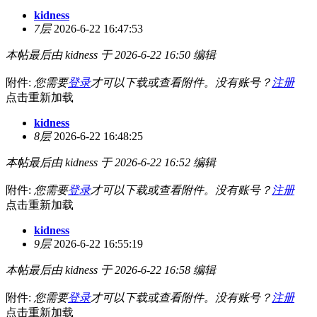
kidness
7层
2026-6-22 16:47:53
本帖最后由 kidness 于 2026-6-22 16:50 编辑
附件:
您需要
登录
才可以下载或查看附件。没有账号？
注册
点击重新加载
kidness
8层
2026-6-22 16:48:25
本帖最后由 kidness 于 2026-6-22 16:52 编辑
附件:
您需要
登录
才可以下载或查看附件。没有账号？
注册
点击重新加载
kidness
9层
2026-6-22 16:55:19
本帖最后由 kidness 于 2026-6-22 16:58 编辑
附件:
您需要
登录
才可以下载或查看附件。没有账号？
注册
点击重新加载