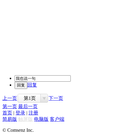
回复
上一页
第1页
下一页
第一页
最后一页
首页
|
登录
|
注册
简易版
触屏版
电脑版
客户端
© Comsenz Inc.