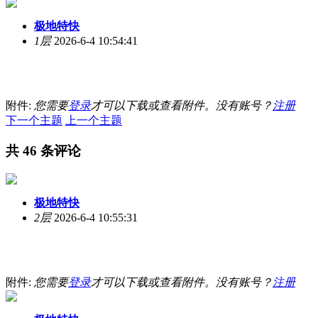
极地特快
1层
2026-6-4 10:54:41
附件:
您需要
登录
才可以下载或查看附件。没有账号？
注册
下一个主题
上一个主题
共 46 条评论
极地特快
2层
2026-6-4 10:55:31
附件:
您需要
登录
才可以下载或查看附件。没有账号？
注册