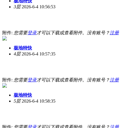
极地特快
3层
2026-6-4 10:56:53
附件:
您需要
登录
才可以下载或查看附件。没有账号？
注册
极地特快
4层
2026-6-4 10:57:35
附件:
您需要
登录
才可以下载或查看附件。没有账号？
注册
极地特快
5层
2026-6-4 10:58:35
附件:
您需要
登录
才可以下载或查看附件。没有账号？
注册