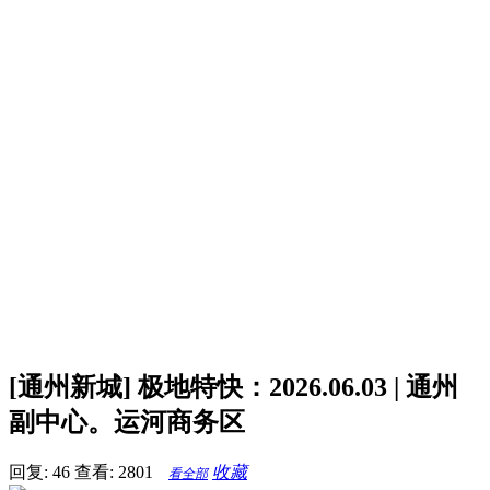
[通州新城] 极地特快：2026.06.03 | 通州
副中心。运河商务区
回复: 46
查看: 2801
收藏
看全部