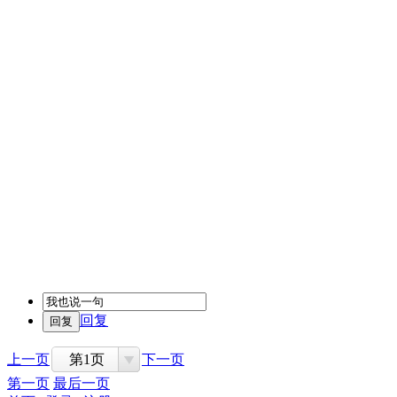
回复
上一页
第1页
下一页
第一页
最后一页