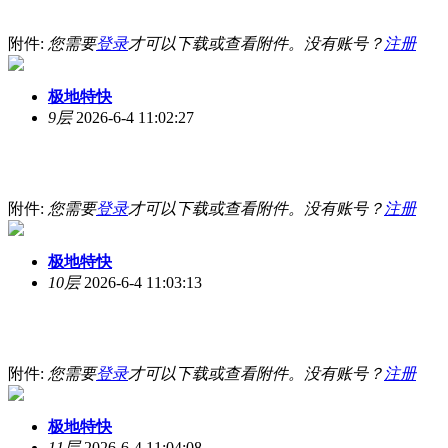
附件:
您需要
登录
才可以下载或查看附件。没有账号？
注册
极地特快
9层
2026-6-4 11:02:27
附件:
您需要
登录
才可以下载或查看附件。没有账号？
注册
极地特快
10层
2026-6-4 11:03:13
附件:
您需要
登录
才可以下载或查看附件。没有账号？
注册
极地特快
11层
2026-6-4 11:04:08