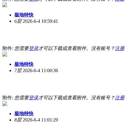
极地特快
6层
2026-6-4 10:59:41
附件:
您需要
登录
才可以下载或查看附件。没有账号？
注册
极地特快
7层
2026-6-4 11:00:36
附件:
您需要
登录
才可以下载或查看附件。没有账号？
注册
极地特快
8层
2026-6-4 11:01:29