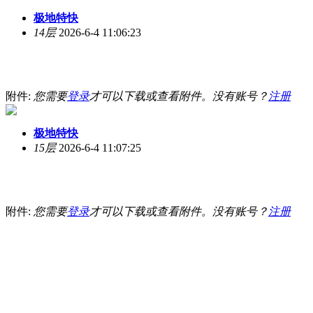
极地特快
14层
2026-6-4 11:06:23
附件:
您需要
登录
才可以下载或查看附件。没有账号？
注册
极地特快
15层
2026-6-4 11:07:25
附件:
您需要
登录
才可以下载或查看附件。没有账号？
注册