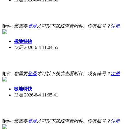
附件:
您需要
登录
才可以下载或查看附件。没有账号？
注册
极地特快
12层
2026-6-4 11:04:55
附件:
您需要
登录
才可以下载或查看附件。没有账号？
注册
极地特快
13层
2026-6-4 11:05:41
附件:
您需要
登录
才可以下载或查看附件。没有账号？
注册