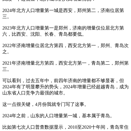
2024年北方人口增量第一城是西安，郑州第二，济南位居第
三。
2023年北方人口增量第一是郑州，济南的增量仅位居北方第
六，比西安、沈阳、长春、青岛都要低。
2022年济南增量位居北方第四，西安北方第一，郑州、青岛次
之。
2021年济南增量北方第四，西安北方第一，青岛第二，郑州第
三。
可以看到，过去五年中，前四年济南的增量都不够显著，但
2024年有了明显攀升的势头，2024年增量已经超越青岛，成为
山东省人口竞争力最强的城市。
这一点很关键，4月份我就专门写了这事。
2024年之前，山东的人口增量第一城，基本属于青岛。
比如第七次人口普查数据显示，2010至2020十年间，青岛常住