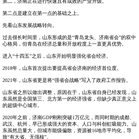
第二，济南正在进行快速且有成效的产业升级。
第二点是建立在第一点的基础之上。
先看山东发展战略转向。
过去很长时间里，山东形成的是“青岛龙头、济南省会”的双中
心格局，但青岛在经济总量和开放程度上一直更具优势。
进入“十四五”之后，山东开始明显强化省会经济。
2018年，山东首次提出要提高省会济南的经济首位度。
2021年，山东省更是将“强省会战略”写入了政府工作报告。
山东省之所以做出调整，原因在于，山东省自身已经发现，山
东虽然是全国第三、北方第一的经济强省，但缺少真正意义上
的超级中心城市。
2020年之前，济南GDP刚刚突破1万亿元，而同时期的成都、
武汉、杭州，早已形成强大的资本、人口与科创虹吸能力。山
东虽然总量大，但城市能级偏散，资源被16地市平均化，导
致“有大省、无强核”。