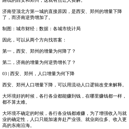
路线的西安和郑州，这就有点让人费解。
济南登顶北方第一城的直接原因，是西安、郑州的增量下降
了，而济南逆势增加了。
制图：城市财经；数据：各城市统计局
因此，可以从两个方向找答案：
第一，西安、郑州的增量为何降了？
第二，济南的增量为何逆势增长了？
03 | 西安、郑州，人口增量为何下降
西安、郑州人口增量下降，可以用流动人口逻辑改变来解释。
大环境好的时候，各行各业都能赚到钱，在哪里赚钱都一样，
都不算太难。
大环境不确定的时候，各行各业钱都难赚，为了增强收入与就
业的确定性，人口只能加速奔赴产业强、就业岗位多、收入更
高的东南沿海。