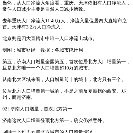
当然，从人口净流入角度看，重庆、天津依旧有人口净流入，
常住人口减少主要是自然人口减少所致。
去年重庆人口净流入11.49万人，净流入量位居四大直辖市之
首。天津有3.2万人口净流入。
北京则是四大直辖市中唯一人口净流出城市。
制图：城市财经；数据：各城市统计局
第五，济南人口增量全国第五，首次位居北方人口增量第一，
且是北方唯一一个人口增量超10万的城市。
从南北大区域来看，人口增量前十的城市，北方只有三个。
位居北方人口增量第一城的，不是之前反复霸榜的西安、郑
州，而是济南。
02 | 济南人口增量，首次北方第一
济南这次人口增量登顶北方第一，确实仍然意外。
回顾一下过去五年北方城市的人口增量情况：