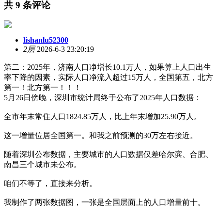
共 9 条评论
lishanlu52300
2层
2026-6-3 23:20:19
第二：2025年，济南人口净增长10.1万人，如果算上人口出生
率下降的因素，实际人口净流入超过15万人，全国第五，北方
第一！北方第一！！！
5月26日傍晚，深圳市统计局终于公布了2025年人口数据：
全市年末常住人口1824.85万人，比上年末增加25.90万人。
这一增量位居全国第一。和我之前预测的30万左右接近。
随着深圳公布数据，主要城市的人口数据仅差哈尔滨、合肥、
南昌三个城市未公布。
咱们不等了，直接来分析。
我制作了两张数据图，一张是全国层面上的人口增量前十。