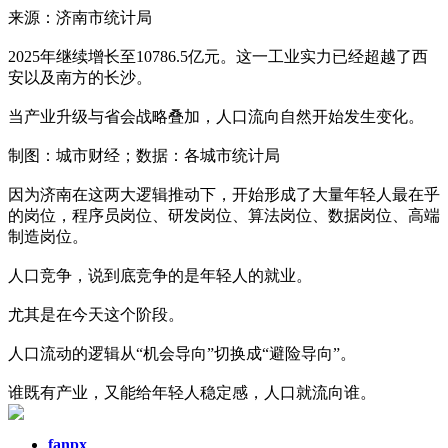
来源：济南市统计局
2025年继续增长至10786.5亿元。这一工业实力已经超越了西
安以及南方的长沙。
当产业升级与省会战略叠加，人口流向自然开始发生变化。
制图：城市财经；数据：各城市统计局
因为济南在这两大逻辑推动下，开始形成了大量年轻人最在乎
的岗位，程序员岗位、研发岗位、算法岗位、数据岗位、高端
制造岗位。
人口竞争，说到底竞争的是年轻人的就业。
尤其是在今天这个阶段。
人口流动的逻辑从“机会导向”切换成“避险导向”。
谁既有产业，又能给年轻人稳定感，人口就流向谁。
fanpx