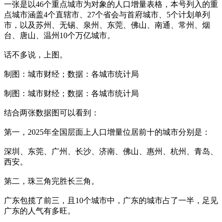
一张是以46个重点城市为对象的人口增量表格，本号列入的重
点城市涵盖4个直辖市、27个省会与首府城市、5个计划单列
市，以及苏州、无锡、泉州、东莞、佛山、南通、常州、烟
台、唐山、温州10个万亿城市。
话不多说，上图。
制图：城市财经；数据：各城市统计局
制图：城市财经；数据：各城市统计局
结合两张数据图可以看到：
第一，2025年全国层面上人口增量位居前十的城市分别是：
深圳、东莞、广州、长沙、济南、佛山、惠州、杭州、青岛、
西安。
第二，珠三角完胜长三角。
广东包揽了前三，且10个城市中，广东的城市占了一半，足见
广东的人气有多旺。