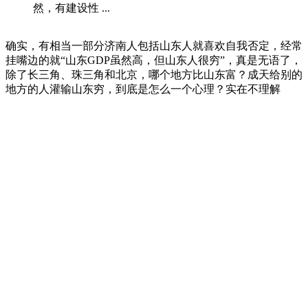
然，有建设性 ...
确实，有相当一部分济南人包括山东人就喜欢自我否定，经常
挂嘴边的就“山东GDP虽然高，但山东人很穷”，真是无语了，
除了长三角、珠三角和北京，哪个地方比山东富？成天给别的
地方的人灌输山东穷，到底是怎么一个心理？实在不理解