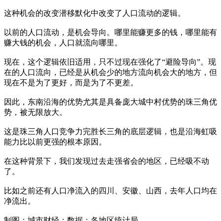
这种机会的改变潜移默化中改变了人口流动的逻辑。
以前的人口流动，是机会导向。哪里能赚更多的钱，哪里能有
赚大钱的机会，人口就流向哪里。
现在，这个逻辑依旧适用，只不过现在强化了“避险导向”。现
在的人口流向，已经是从机会少的地方流向机会大的地方，但
现在不是为了更好，而是为了不更差。
因此，东南沿海的优势尤其是具备庞大城中村优势的珠三角优
势，被无限放大。
这是珠三角人口竞争力完胜长三角的底层逻辑，也是沿海虹吸
能力比以前更强的根本原因。
在这种背景下，我们发现过去走强省会的地区，已经吸不动
了。
比如之前还有人口净流入的四川、安徽、山西，去年人口均在
净流出。
制图：城市财经；数据：各地区统计局