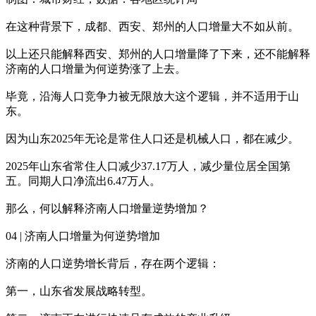
在这种背景下，成都、西安、郑州的人口增量大不如从前。
以上还只能解释西安、郑州的人口增量降了下来，还不能解释
济南的人口增量为何逆势涨了上去。
毕竟，沿海人口竞争力被无限放大这个逻辑，并不适用于山
东。
因为山东2025年无论是常住人口还是机械人口，都在减少。
2025年山东省常住人口减少37.17万人，减少量位居全国第
五。同期人口净流出6.47万人。
那么，何以解释济南人口增量逆势增加？
04 | 济南人口增量为何逆势增加
济南的人口逆势增长背后，存在两个逻辑：
第一，山东省发展战略转型。