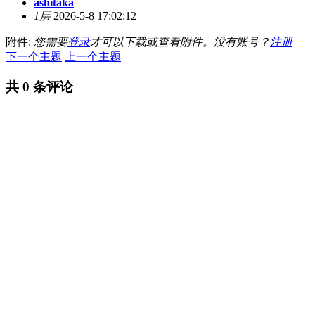
ashitaka
1层
2026-5-8 17:02:12
附件:
您需要
登录
才可以下载或查看附件。没有账号？
注册
下一个主题
上一个主题
共 0 条评论