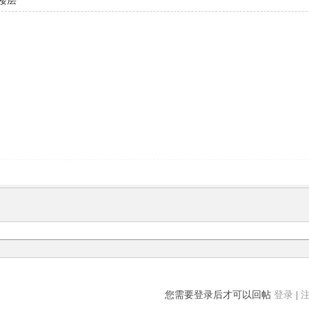
楼层
您需要登录后才可以回帖
登录
|