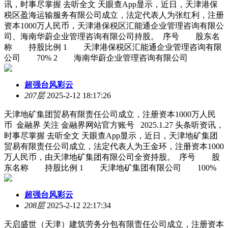
讯，时事尽掌握 去听全文 天眼查App显示，近日，天津港保
税区盈海运输服务有限公司成立，法定代表人为张红利，注册
资本1000万人民币，天津港保税区汇能通企业管理咨询有限公
司、海南华蔚企业管理咨询有限公司持股。 序号 股东名
称 持股比例 1 天津港保税区汇能通企业管理咨询有限
公司 70% 2 海南华蔚企业管理咨询有限公司
超强台风彩云
207层
2025-2-12 18:17:26
天津地矿集团贸易有限责任公司成立，注册资本1000万人民
币 金融界 关注 金融界网站官方账号 2025.1.27 头条听资讯，
时事尽掌握 去听全文 天眼查App显示，近日，天津地矿集团
贸易有限责任公司成立，法定代表人为王金环，注册资本1000
万人民币，由天津地矿集团有限公司全资持股。 序号 股
东名称 持股比例 1 天津地矿集团有限公司 100%
超强台风彩云
208层
2025-2-12 22:17:34
天启盛世（天津）建筑劳务分包有限责任公司成立，注册资本