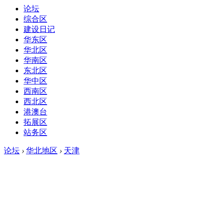
论坛
综合区
建设日记
华东区
华北区
华南区
东北区
华中区
西南区
西北区
港澳台
拓展区
站务区
论坛
›
华北地区
›
天津