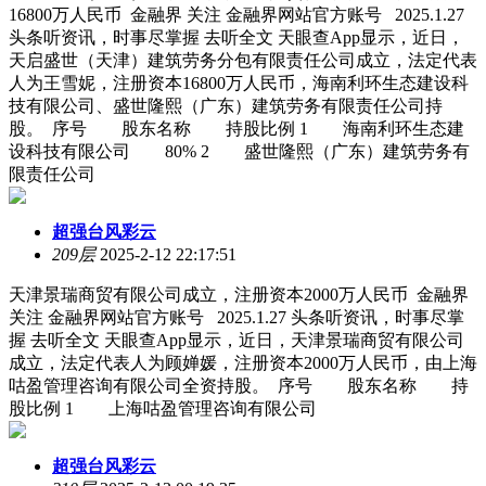
16800万人民币 金融界 关注 金融界网站官方账号 2025.1.27
头条听资讯，时事尽掌握 去听全文 天眼查App显示，近日，
天启盛世（天津）建筑劳务分包有限责任公司成立，法定代表
人为王雪妮，注册资本16800万人民币，海南利环生态建设科
技有限公司、盛世隆熙（广东）建筑劳务有限责任公司持
股。 序号 股东名称 持股比例 1 海南利环生态建
设科技有限公司 80% 2 盛世隆熙（广东）建筑劳务有
限责任公司
超强台风彩云
209层
2025-2-12 22:17:51
天津景瑞商贸有限公司成立，注册资本2000万人民币 金融界
关注 金融界网站官方账号 2025.1.27 头条听资讯，时事尽掌
握 去听全文 天眼查App显示，近日，天津景瑞商贸有限公司
成立，法定代表人为顾婵媛，注册资本2000万人民币，由上海
咕盈管理咨询有限公司全资持股。 序号 股东名称 持
股比例 1 上海咕盈管理咨询有限公司
超强台风彩云