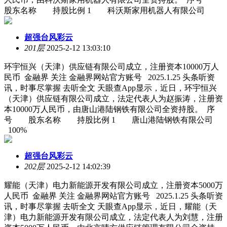
股东名称 持股比例 1 科沃斯家用机器人有限公司
超强台风彩云
201层
2025-2-12 13:03:10
环宇恒兴（天津）供应链有限公司成立，注册资本10000万人
民币 金融界 关注 金融界网站官方账号 2025.1.25 头条听资
讯，时事尽掌握 去听全文 天眼查App显示，近日，环宇恒兴
（天津）供应链有限公司成立，法定代表人为赵振涛，注册资
本10000万人民币，由唐山港陆钢铁有限公司全资持股。 序
号 股东名称 持股比例 1 唐山港陆钢铁有限公司
100%
超强台风彩云
202层
2025-2-12 14:02:39
耀能（天津）电力新能源开发有限公司成立，注册资本5000万
人民币 金融界 关注 金融界网站官方账号 2025.1.25 头条听资
讯，时事尽掌握 去听全文 天眼查App显示，近日，耀能（天
津）电力新能源开发有限公司成立，法定代表人为刘慧，注册