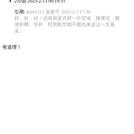
210层
2025-2-13 00:19:35
引用:
liuren123 发表于 2025-2-7 17:30
好，好，好！还有就是开辟一片空域，随便试，随
便折腾。另外，民营航空能不能也来这么一支基
金。
有道理！