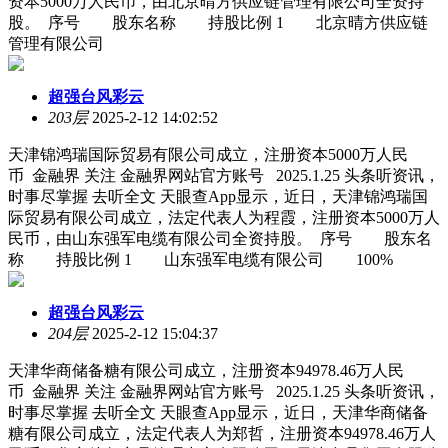
资本5000万人民币，由北京晴方供应链管理有限公司全资持
股。 序号 股东名称 持股比例 1 北京晴方供应链
管理有限公司
超强台风彩云
203层
2025-2-12 14:02:52
天津锦鸿瑞国际贸易有限公司成立，注册资本5000万人民
币 金融界 关注 金融界网站官方账号 2025.1.25 头条听资讯，
时事尽掌握 去听全文 天眼查App显示，近日，天津锦鸿瑞国
际贸易有限公司成立，法定代表人为程霞，注册资本5000万人
民币，由山东强军电缆有限公司全资持股。 序号 股东名
称 持股比例 1 山东强军电缆有限公司 100%
超强台风彩云
204层
2025-2-12 15:04:37
天津华商储备糖有限公司成立，注册资本94978.46万人民
币 金融界 关注 金融界网站官方账号 2025.1.25 头条听资讯，
时事尽掌握 去听全文 天眼查App显示，近日，天津华商储备
糖有限公司成立，法定代表人为郑哲，注册资本94978.46万人