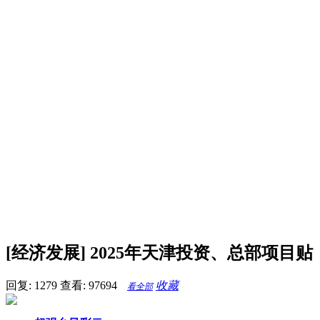
[经济发展] 2025年天津投资、总部项目贴
回复: 1279
查看: 97694
收藏
看全部