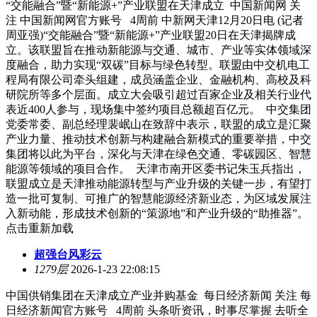
“交能融合”暨“新能源+”产业联盟在天津成立 中国新闻网 关
注 中国新闻网官方账号 4周前 中新网天津12月20日电 (记者
周亚强)“交能融合”暨“新能源+”产业联盟20日在天津揭牌成
立。该联盟旨在推动新能源与交通、城市、产业等实体领域深
度融合，助力实现“双碳”目标与绿色转型。联盟由中交机电工
程局有限公司牵头组建，成员涵盖企业、金融机构、高校及科
研院所等多个层面。成立大会吸引超过百家企业及相关行业代
表近400人参与，现场集中签约项目总额超百亿元。 中交集团
党委常委、副总经理裴岷山在致辞中表示，联盟的成立是汇聚
产业力量、推动技术创新与构建融合新模式的重要举措，中交
集团将以此为平台，深化与天津在绿色交通、零碳园区、智慧
能源等领域的项目合作。 天津市南开区委书记朱玉兵指出，
联盟成立是天津推动能源转型与产业升级的关键一步，有望打
造一批可复制、可推广的智慧能源经济新业态，为区域发展注
入新动能，形成技术创新的“策源地”和产业升级的“助推器”。
点击重新加载
超强台风彩云
1279层
2026-1-23 22:08:15
中国供销集团在天津成立产业并购基金 每日经济新闻 关注 每
日经济新闻官方账号 4周前 头条听资讯，时事尽掌握 去听全