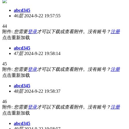
abcd345
46层
2024-9-22 19:57:55
44
附件:
您需要
登录
才可以下载或查看附件。没有账号？
注册
点击重新加载
abcd345
47层
2024-9-22 19:58:14
45
附件:
您需要
登录
才可以下载或查看附件。没有账号？
注册
点击重新加载
abcd345
48层
2024-9-22 19:58:37
46
附件:
您需要
登录
才可以下载或查看附件。没有账号？
注册
点击重新加载
abcd345
49层
2024-9-22 19:58:57