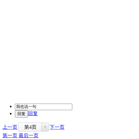
回复
上一页
第4页
下一页
第一页
最后一页