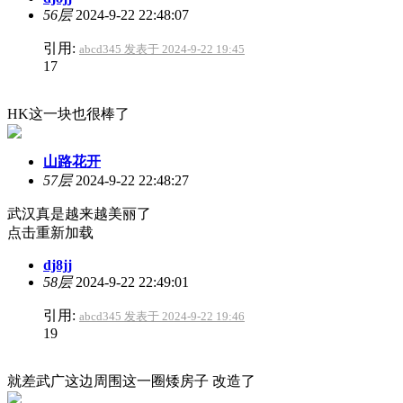
56层
2024-9-22 22:48:07
引用:
abcd345 发表于 2024-9-22 19:45
17
HK这一块也很棒了
山路花开
57层
2024-9-22 22:48:27
武汉真是越来越美丽了
点击重新加载
dj8jj
58层
2024-9-22 22:49:01
引用:
abcd345 发表于 2024-9-22 19:46
19
就差武广这边周围这一圈矮房子 改造了