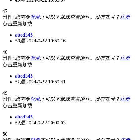
47
附件:
您需要
登录
才可以下载或查看附件。没有账号？
注册
点击重新加载
abcd345
50层
2024-9-22 19:59:16
48
附件:
您需要
登录
才可以下载或查看附件。没有账号？
注册
点击重新加载
abcd345
51层
2024-9-22 19:59:41
49
附件:
您需要
登录
才可以下载或查看附件。没有账号？
注册
点击重新加载
abcd345
52层
2024-9-22 20:00:03
50
附件:
您需要
登录
才可以下载或查看附件。没有账号？
注册