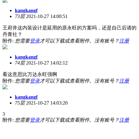
kangkangf
73层
2021-10-27 14:00:51
王府井这内装设计是延用的原永旺的方案吗，还是自己后请的
丹青社？
附件:
您需要
登录
才可以下载或查看附件。没有账号？
注册
kangkangf
74层
2021-10-27 14:02:12
看这意思比万达永旺强啊
附件:
您需要
登录
才可以下载或查看附件。没有账号？
注册
kangkangf
75层
2021-10-27 14:03:20
3
附件:
您需要
登录
才可以下载或查看附件。没有账号？
注册