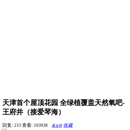
天津首个屋顶花园 全绿植覆盖天然氧吧-
王府井（接爱琴海）
回复: 233
查看: 103938
收藏
看全部