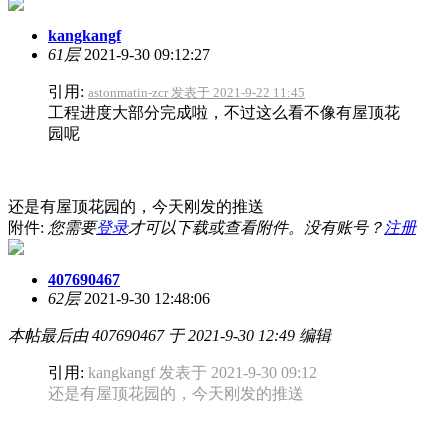
kangkangf
61层
2021-9-30 09:12:27
引用:
astonmatin-zcr 发表于 2021-9-22 11:45
工程进度大部分完成啦，不过这么看不像有屋顶花
园呢
还是有屋顶花园的，今天刚发的推送
附件:
您需要
登录
才可以下载或查看附件。没有账号？
注册
407690467
62层
2021-9-30 12:48:06
本帖最后由 407690467 于 2021-9-30 12:49 编辑
引用:
kangkangf 发表于 2021-9-30 09:12
还是有屋顶花园的，今天刚发的推送