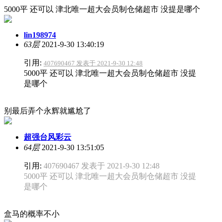
5000平 还可以 津北唯一超大会员制仓储超市 没提是哪个
lin198974
63层
2021-9-30 13:40:19
引用:
407690467 发表于 2021-9-30 12:48
5000平 还可以 津北唯一超大会员制仓储超市 没提
是哪个
别最后弄个永辉就尴尬了
超强台风彩云
64层
2021-9-30 13:51:05
引用:
407690467 发表于 2021-9-30 12:48
5000平 还可以 津北唯一超大会员制仓储超市 没提
是哪个
盒马的概率不小