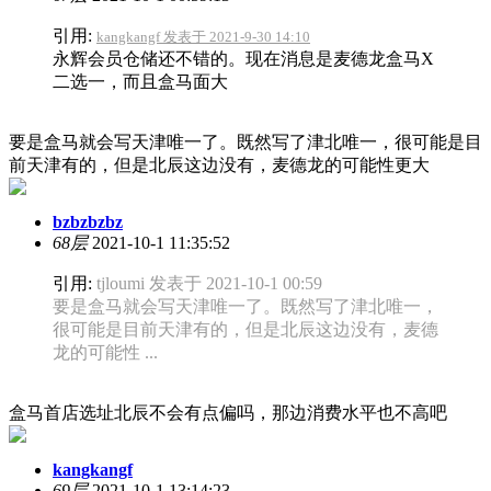
引用:
kangkangf 发表于 2021-9-30 14:10
永辉会员仓储还不错的。现在消息是麦德龙盒马X
二选一，而且盒马面大
要是盒马就会写天津唯一了。既然写了津北唯一，很可能是目
前天津有的，但是北辰这边没有，麦德龙的可能性更大
bzbzbzbz
68层
2021-10-1 11:35:52
引用:
tjloumi 发表于 2021-10-1 00:59
要是盒马就会写天津唯一了。既然写了津北唯一，
很可能是目前天津有的，但是北辰这边没有，麦德
龙的可能性 ...
盒马首店选址北辰不会有点偏吗，那边消费水平也不高吧
kangkangf
69层
2021-10-1 13:14:23