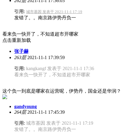
262层
2021-11-1 17:36:03
引用:
城市基因 发表于 2021-11-1 17:19
发错了。。南京路伊势丹负一
看来负一快开了，不知道超市开哪家
点击重新加载
张子赫
263层
2021-11-1 17:39:59
引用:
kangkangf 发表于 2021-11-1 17:36
看来负一快开了，不知道超市开哪家
这个负一到底是哪家在运营呢，伊势丹，国金还是华润？
gandyoung
264层
2021-11-1 17:45:39
引用:
城市基因 发表于 2021-11-1 17:19
发错了。。南京路伊势丹负一