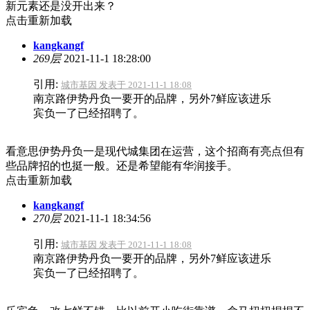
新元素还是没开出来？
点击重新加载
kangkangf
269层
2021-11-1 18:28:00
引用:
城市基因 发表于 2021-11-1 18:08
南京路伊势丹负一要开的品牌，另外7鲜应该进乐
宾负一了已经招聘了。
看意思伊势丹负一是现代城集团在运营，这个招商有亮点但有
些品牌招的也挺一般。还是希望能有华润接手。
点击重新加载
kangkangf
270层
2021-11-1 18:34:56
引用:
城市基因 发表于 2021-11-1 18:08
南京路伊势丹负一要开的品牌，另外7鲜应该进乐
宾负一了已经招聘了。