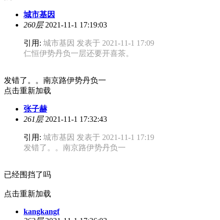
城市基因
260层
2021-11-1 17:19:03
引用:
城市基因 发表于 2021-11-1 17:09
仁恒伊势丹负一层还要开喜茶。
发错了。。南京路伊势丹负一
点击重新加载
张子赫
261层
2021-11-1 17:32:43
引用:
城市基因 发表于 2021-11-1 17:19
发错了。。南京路伊势丹负一
已经围挡了吗
点击重新加载
kangkangf