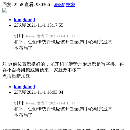
回复: 2558
查看: 930366
收藏
看全部
kangkangf
256层
2021-11-1 15:17:55
引用:
Jeweiz 发表于 2021-11-1 15:11
和平、仁恒伊势丹也应该开Tims,市中心就完成基
本布局了
对 这俩位置都挺好的，尤其和平伊势丹附近都是写字楼。再
在小白楼凯德或海信来一家就差不多了
点击重新加载
kangkangf
257层
2021-11-1 16:03:04
引用:
Jeweiz 发表于 2021-11-1 15:11
和平、仁恒伊势丹也应该开Tims,市中心就完成基
本布局了