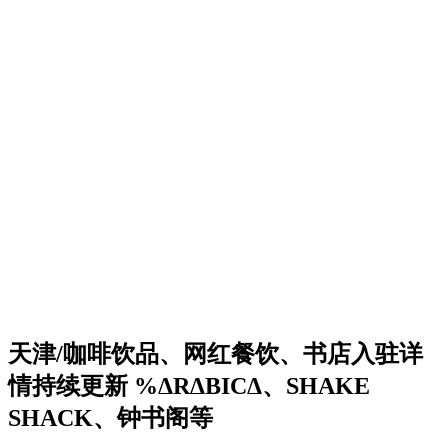
天津/咖啡饮品、网红餐饮、书店入驻详
情持续更新 %ΔRΔBICΔ、SHAKE
SHACK、钟书阁等