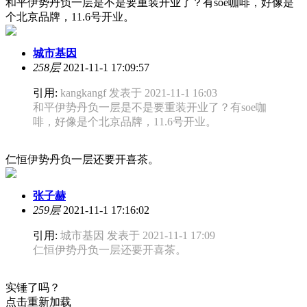
和平伊势丹负一层是不是要重装开业了？有soe咖啡，好像是
个北京品牌，11.6号开业。
城市基因
258层
2021-11-1 17:09:57
引用:
kangkangf 发表于 2021-11-1 16:03
和平伊势丹负一层是不是要重装开业了？有soe咖
啡，好像是个北京品牌，11.6号开业。
仁恒伊势丹负一层还要开喜茶。
张子赫
259层
2021-11-1 17:16:02
引用:
城市基因 发表于 2021-11-1 17:09
仁恒伊势丹负一层还要开喜茶。
实锤了吗？
点击重新加载