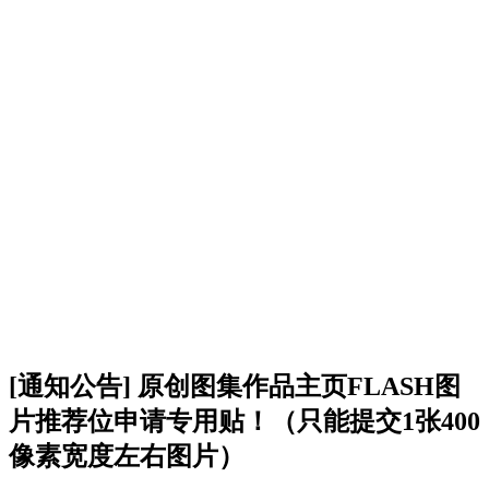
[通知公告] 原创图集作品主页FLASH图
片推荐位申请专用贴！（只能提交1张400
像素宽度左右图片）