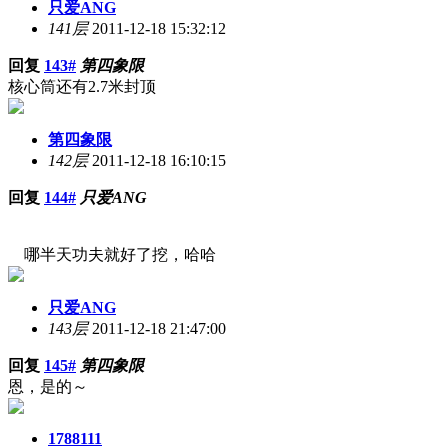
只爱ANG
141层
2011-12-18 15:32:12
回复
143#
第四象限
核心筒还有2.7米封顶
第四象限
142层
2011-12-18 16:10:15
回复
144#
只爱ANG
哪半天功夫就好了挖，哈哈
只爱ANG
143层
2011-12-18 21:47:00
回复
145#
第四象限
恩，是的～
1788111