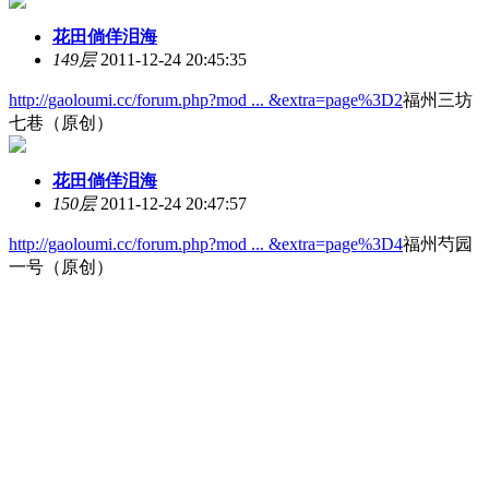
花田倘佯泪海
149层
2011-12-24 20:45:35
http://gaoloumi.cc/forum.php?mod ... &extra=page%3D2
福州三坊
七巷（原创）
花田倘佯泪海
150层
2011-12-24 20:47:57
http://gaoloumi.cc/forum.php?mod ... &extra=page%3D4
福州芍园
一号（原创）