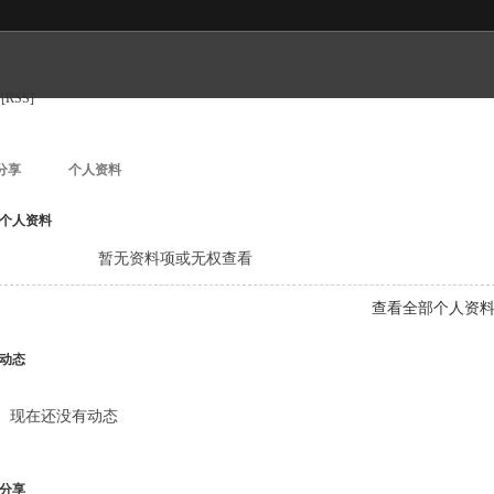
[RSS]
分享
个人资料
个人资料
暂无资料项或无权查看
查看全部个人资
动态
现在还没有动态
分享