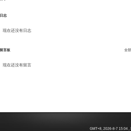
日志
现在还没有日志
留言板
全
现在还没有留言
GMT+8, 2026-8-7 15:04
, 